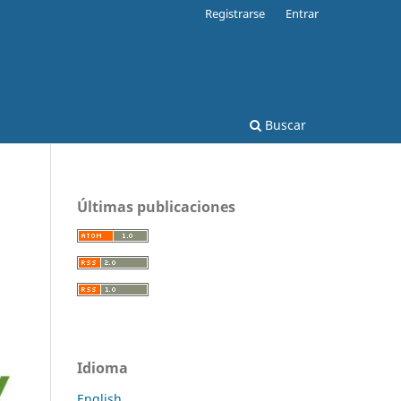
Registrarse
Entrar
Buscar
Últimas publicaciones
Idioma
English