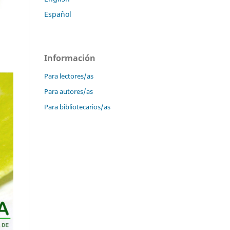
Español
Información
Para lectores/as
Para autores/as
Para bibliotecarios/as