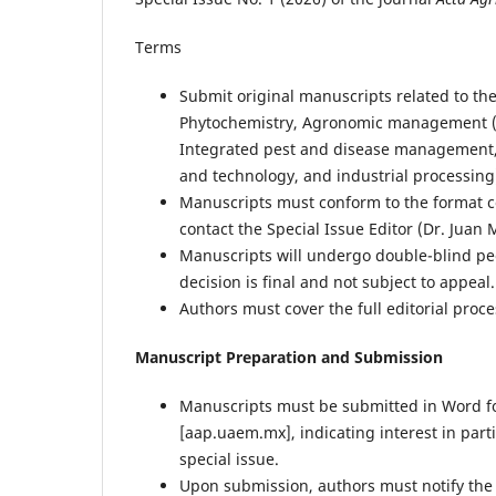
Terms
Submit original manuscripts related to the
Phytochemistry, Agronomic management (Pro
Integrated pest and disease management, 
and technology, and industrial processing
Manuscripts must conform to the format co
contact the Special Issue Editor (Dr. Juan
Manuscripts will undergo double-blind peer
decision is final and not subject to appeal.
Authors must cover the full editorial proce
Manuscript Preparation and Submission
Manuscripts must be submitted in Word f
[aap.uaem.mx], indicating interest in parti
special issue.
Upon submission, authors must notify the s