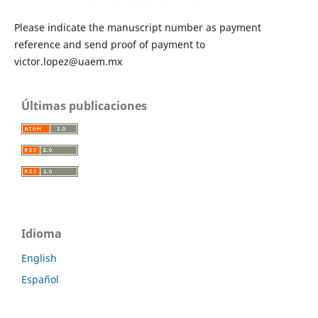
Please indicate the manuscript number as payment
reference and send proof of payment to
victor.lopez@uaem.mx
Últimas publicaciones
Idioma
English
Español