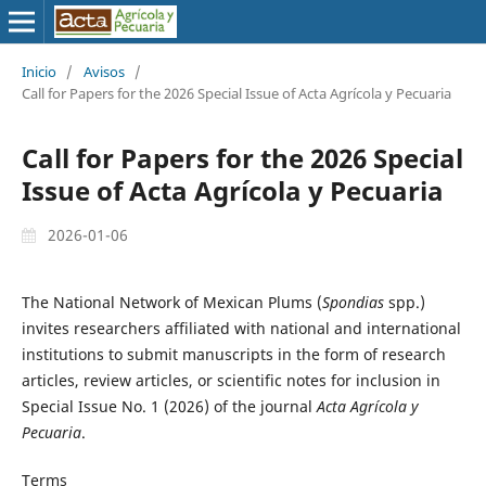
Inicio
/
Avisos
/
Call for Papers for the 2026 Special Issue of Acta Agrícola y Pecuaria
Call for Papers for the 2026 Special
Issue of Acta Agrícola y Pecuaria
2026-01-06
The National Network of Mexican Plums (
Spondias
spp.)
invites researchers affiliated with national and international
institutions to submit manuscripts in the form of research
articles, review articles, or scientific notes for inclusion in
Special Issue No. 1 (2026) of the journal
Acta Agrícola y
Pecuaria
.
Terms