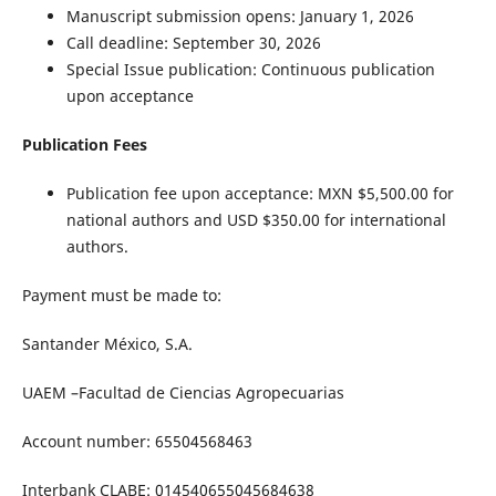
Manuscript submission opens: January 1, 2026
Call deadline: September 30, 2026
Special Issue publication: Continuous publication
upon acceptance
Publication Fees
Publication fee upon acceptance: MXN $5,500.00 for
national authors and USD $350.00 for international
authors.
Payment must be made to:
Santander México, S.A.
UAEM –Facultad de Ciencias Agropecuarias
Account number: 65504568463
Interbank CLABE: 014540655045684638