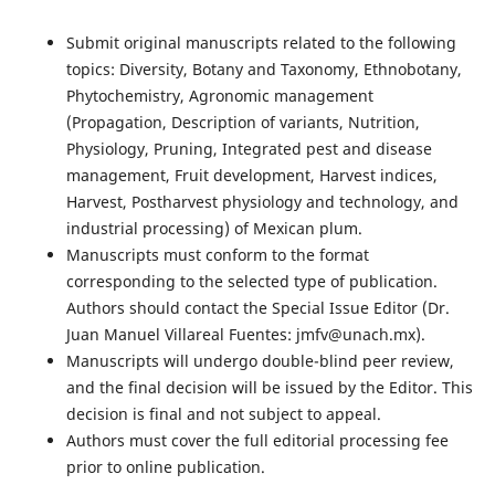
Submit original manuscripts related to the following
topics: Diversity, Botany and Taxonomy, Ethnobotany,
Phytochemistry, Agronomic management
(Propagation, Description of variants, Nutrition,
Physiology, Pruning, Integrated pest and disease
management, Fruit development, Harvest indices,
Harvest, Postharvest physiology and technology, and
industrial processing) of Mexican plum.
Manuscripts must conform to the format
corresponding to the selected type of publication.
Authors should contact the Special Issue Editor (Dr.
Juan Manuel Villareal Fuentes: jmfv@unach.mx).
Manuscripts will undergo double-blind peer review,
and the final decision will be issued by the Editor. This
decision is final and not subject to appeal.
Authors must cover the full editorial processing fee
prior to online publication.