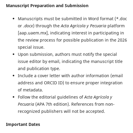
Manuscript Preparation and Submission
Manuscripts must be submitted in Word format (*.doc
or
.docx
) through the
Acta Agrícola y Pecuaria
platform
[aap.uaem.mx], indicating interest in participating in
the review process for possible publication in the 2026
special issue.
Upon submission, authors must notify the special
issue editor by email, indicating the manuscript title
and publication type.
Include a cover letter with author information (email
address and ORCID ID) to ensure proper integration
of metadata.
Follow the editorial guidelines of
Acta Agrícola y
Pecuaria
(APA 7th edition). References from non-
recognized publishers will not be accepted.
Important Dates