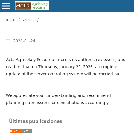
Inicio
/
Avisos
/
2026-01-24
Acta Agrícola y Pecuaria informs its authors, reviewers, and
readers that on Thursday, January 29, 2026, a complete
update of the server operating system will be carried out.
We appreciate your understanding and recommend
planning submissions or consultations accordingly.
Últimas publicaciones