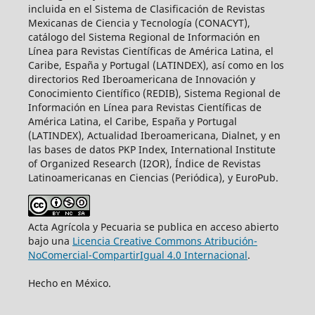
incluida en el Sistema de Clasificación de Revistas
Mexicanas de Ciencia y Tecnología (CONACYT),
catálogo del Sistema Regional de Información en
Línea para Revistas Científicas de América Latina, el
Caribe, España y Portugal (LATINDEX), así como en los
directorios Red Iberoamericana de Innovación y
Conocimiento Científico (REDIB), Sistema Regional de
Información en Línea para Revistas Científicas de
América Latina, el Caribe, España y Portugal
(LATINDEX), Actualidad Iberoamericana, Dialnet, y en
las bases de datos PKP Index, International Institute
of Organized Research (I2OR), Índice de Revistas
Latinoamericanas en Ciencias (Periódica), y EuroPub.
Acta Agrícola y Pecuaria se publica en acceso abierto
bajo una
Licencia Creative Commons Atribución-
NoComercial-CompartirIgual 4.0 Internacional
.
Hecho en México.