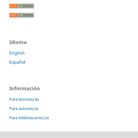
Idioma
English
Español
Información
Para lectores/as
Para autores/as
Para bibliotecarios/as