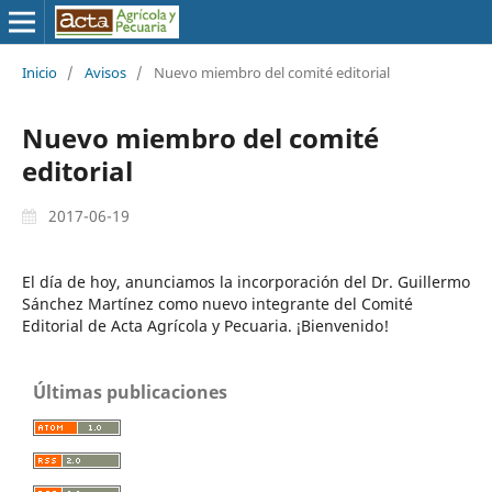
Inicio
/
Avisos
/
Nuevo miembro del comité editorial
Nuevo miembro del comité
editorial
2017-06-19
El día de hoy, anunciamos la incorporación del Dr. Guillermo
Sánchez Martínez como nuevo integrante del Comité
Editorial de Acta Agrícola y Pecuaria. ¡Bienvenido!
Últimas publicaciones