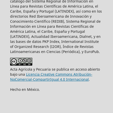
catálogo del Sistema Regional de Información en
Línea para Revistas Científicas de América Latina, el
Caribe, España y Portugal (LATINDEX), así como en los
directorios Red Iberoamericana de Innovación y
Conocimiento Científico (REDIB), Sistema Regional de
Información en Línea para Revistas Científicas de
América Latina, el Caribe, España y Portugal
(LATINDEX), Actualidad Iberoamericana, Dialnet, y en
las bases de datos PKP Index, International Institute
of Organized Research (I2OR), Índice de Revistas
Latinoamericanas en Ciencias (Periódica), y EuroPub.
Acta Agrícola y Pecuaria se publica en acceso abierto
bajo una
Licencia Creative Commons Atribución-
NoComercial-CompartirIgual 4.0 Internacional
.
Hecho en México.