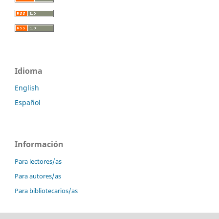
Idioma
English
Español
Información
Para lectores/as
Para autores/as
Para bibliotecarios/as