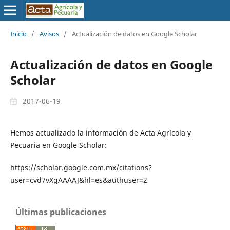
Inicio
/
Avisos
/
Actualización de datos en Google Scholar
Actualización de datos en Google
Scholar
2017-06-19
Hemos actualizado la información de Acta Agrícola y
Pecuaria en Google Scholar:
https://scholar.google.com.mx/citations?
user=cvd7vXgAAAAJ&hl=es&authuser=2
Últimas publicaciones