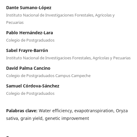
Dante Sumano-López
Instituto Nacional de Investigaciones Forestales, Agricolas y
Pecuarias
Pablo Hernández-Lara
Colegio de Postgraduados
Sabel Frayre-Barrón
Instituto Nacional de Investigacioes Forestales, Agrícolas y Pecuarias
David Palma Cancino
Colegio de Postgraduados Campus Campeche
Samuel Córdova-Sánchez
Colegio de Postgraduados
Palabras clave:
Water efficiency, evapotranspiration, Oryza
sativa, grain yield, genetic improvement