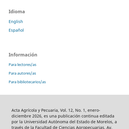
Idioma
English
Español
Información
Para lectores/as
Para autores/as
Para bibliotecarios/as
Acta Agrícola y Pecuaria, Vol. 12, No. 1, enero-
diciembre 2026, es una publicación continua editada
por la Universidad Autónoma del Estado de Morelos, a
través de la Facultad de Ciencias Agropecuarias. Av.