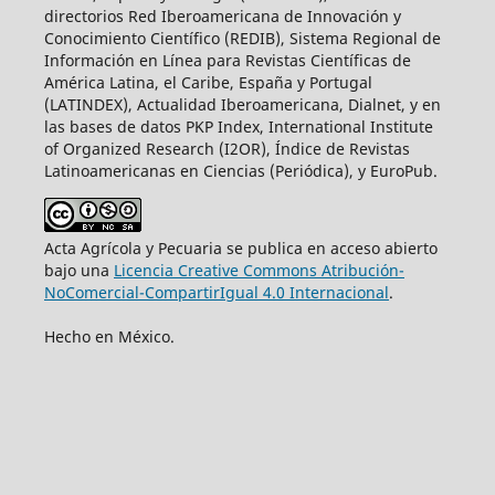
directorios Red Iberoamericana de Innovación y
Conocimiento Científico (REDIB), Sistema Regional de
Información en Línea para Revistas Científicas de
América Latina, el Caribe, España y Portugal
(LATINDEX), Actualidad Iberoamericana, Dialnet, y en
las bases de datos PKP Index, International Institute
of Organized Research (I2OR), Índice de Revistas
Latinoamericanas en Ciencias (Periódica), y EuroPub.
Acta Agrícola y Pecuaria se publica en acceso abierto
bajo una
Licencia Creative Commons Atribución-
NoComercial-CompartirIgual 4.0 Internacional
.
Hecho en México.