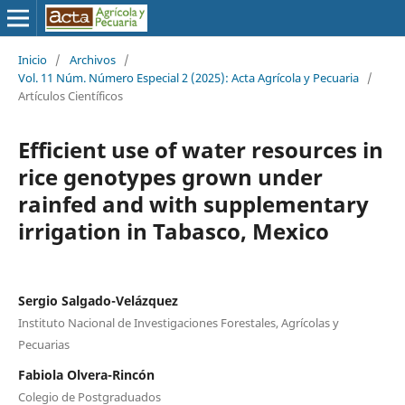
Inicio
/
Archivos
/
Vol. 11 Núm. Número Especial 2 (2025): Acta Agrícola y Pecuaria
/
Artículos Científicos
Efficient use of water resources in
rice genotypes grown under
rainfed and with supplementary
irrigation in Tabasco, Mexico
Sergio Salgado-Velázquez
Instituto Nacional de Investigaciones Forestales, Agrícolas y
Pecuarias
Fabiola Olvera-Rincón
Colegio de Postgraduados