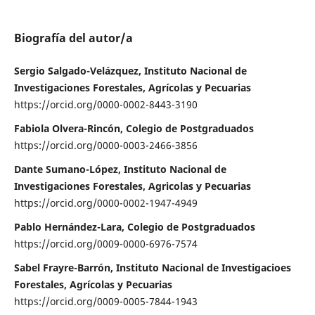
Biografía del autor/a
Sergio Salgado-Velázquez, Instituto Nacional de
Investigaciones Forestales, Agrícolas y Pecuarias
https://orcid.org/0000-0002-8443-3190
Fabiola Olvera-Rincón, Colegio de Postgraduados
https://orcid.org/0000-0003-2466-3856
Dante Sumano-López, Instituto Nacional de
Investigaciones Forestales, Agricolas y Pecuarias
https://orcid.org/0000-0002-1947-4949
Pablo Hernández-Lara, Colegio de Postgraduados
https://orcid.org/0009-0000-6976-7574
Sabel Frayre-Barrón, Instituto Nacional de Investigacioes
Forestales, Agrícolas y Pecuarias
https://orcid.org/0009-0005-7844-1943