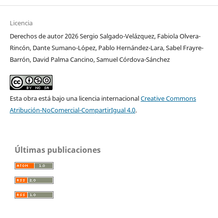
Licencia
Derechos de autor 2026 Sergio Salgado-Velázquez, Fabiola Olvera-
Rincón, Dante Sumano-López, Pablo Hernández-Lara, Sabel Frayre-
Barrón, David Palma Cancino, Samuel Córdova-Sánchez
Esta obra está bajo una licencia internacional
Creative Commons
Atribución-NoComercial-CompartirIgual 4.0
.
Últimas publicaciones