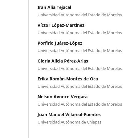
Iran Alia Tejacal
Universidad Autonoma del Estado de Morelos
Víctor López-Martínez
Universidad Aut´´onoma del Estado de Morelos
Porfirio Juárez-López
Universidad Autónoma del Estado de Morelos
Gloria Alicia Pérez-Arias
Universidad Autónoma del Estado de Morelos
Erika Román-Montes de Oca
Universidad Autónoma del Estado de Morelos
Nelson Avonce-Vergara
Universidad Autónoma del Estado de Morelos
Juan Manuel Villareal-Fuentes
Universidad Autónoma de Chiapas