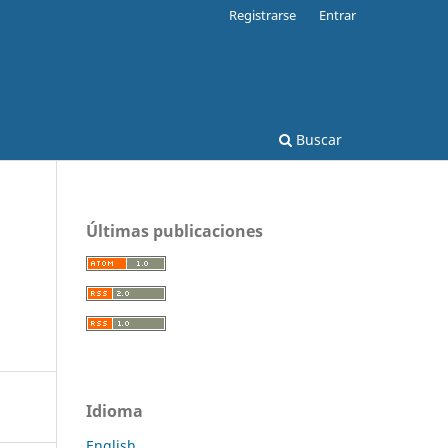
Registrarse
Entrar
Buscar
Últimas publicaciones
Idioma
English