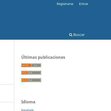
Registrarse
Entrar
Buscar
Últimas publicaciones
Idioma
English