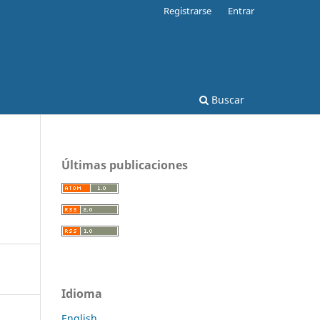
Registrarse
Entrar
Buscar
Últimas publicaciones
Idioma
English