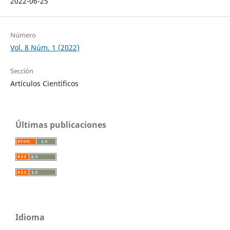
2022-06-25
Número
Vol. 8 Núm. 1 (2022)
Sección
Artículos Científicos
Últimas publicaciones
Idioma