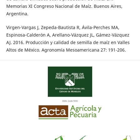
Memorias XI Congreso Nacional de Maíz. Buenos Aires,
Argentina.
Virgen-Vargas J, Zepeda-Bautista R, Ávila-Perches MA,
Espinosa-Calderón A, Arellano-Vázquez JL, Gámez-Vázquez
AJ. 2016. Producción y calidad de semilla de maíz en Valles
Altos de México. Agronomía Mesoamericana 27: 191-206.