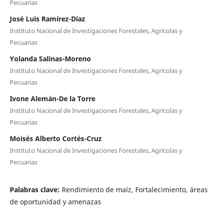
Pecuarias
José Luis Ramírez-Díaz
Instituto Nacional de Investigaciones Forestales, Agrícolas y
Pecuarias
Yolanda Salinas-Moreno
Instituto Nacional de Investigaciones Forestales, Agrícolas y
Pecuarias
Ivone Alemán-De la Torre
Instituto Nacional de Investigaciones Forestales, Agrícolas y
Pecuarias
Moisés Alberto Cortés-Cruz
Instituto Nacional de Investigaciones Forestales, Agrícolas y
Pecuarias
Palabras clave:
Rendimiento de maíz, Fortalecimiento, áreas
de oportunidad y amenazas