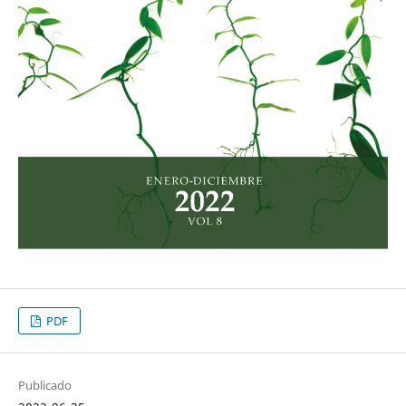
PDF
Publicado