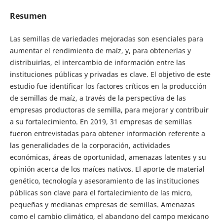
Resumen
Las semillas de variedades mejoradas son esenciales para
aumentar el rendimiento de maíz, y, para obtenerlas y
distribuirlas, el intercambio de información entre las
instituciones públicas y privadas es clave. El objetivo de este
estudio fue identificar los factores críticos en la producción
de semillas de maíz, a través de la perspectiva de las
empresas productoras de semilla, para mejorar y contribuir
a su fortalecimiento. En 2019, 31 empresas de semillas
fueron entrevistadas para obtener información referente a
las generalidades de la corporación, actividades
económicas, áreas de oportunidad, amenazas latentes y su
opinión acerca de los maíces nativos. El aporte de material
genético, tecnología y asesoramiento de las instituciones
públicas son clave para el fortalecimiento de las micro,
pequeñas y medianas empresas de semillas. Amenazas
como el cambio climático, el abandono del campo mexicano