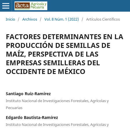
Inicio
/
Archivos
/
Vol. 8 Núm. 1 (2022)
/
Artículos Científicos
FACTORES DETERMINANTES EN LA
PRODUCCIÓN DE SEMILLAS DE
MAÍZ, PERSPECTIVA DE LAS
EMPRESAS SEMILLERAS DEL
OCCIDENTE DE MÉXICO
Santiago Ruiz-Ramírez
Instituto Nacional de Investigaciones Forestales, Agrícolas y
Pecuarias
Edgardo Bautista-Ramírez
Instituto Nacional de Investigaciones Forestales, Agrícolas y