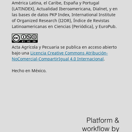
América Latina, el Caribe, España y Portugal
(LATINDEX), Actualidad Iberoamericana, Dialnet, y en
las bases de datos PKP Index, International Institute
of Organized Research (I2OR), Índice de Revistas
Latinoamericanas en Ciencias (Periódica), y EuroPub.
Acta Agrícola y Pecuaria se publica en acceso abierto
bajo una
Licencia Creative Commons Atribución-
NoComercial-CompartirIgual 4.0 Internacional
.
Hecho en México.