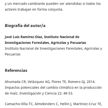
y un mercado cambiante pueden ser atendidas si todos los
actores trabajan en forma conjunta.
Biografía del autor/a
José Luis Ramírez-Díaz, Instituto Nacional de
Investigaciones Forestales, Agrícolas y Pecuarias
Instituto Nacional de Investigaciones Forestales, Agrícolas y
Pecuarias
Referencias
Ahumada CR, Velázquez AG, Flores TE, Romero GJ. 2014.
Impactos potenciales del cambio climático en la producción
de maíz. Investigación y Ciencia 22: 48-53.
Camacho-Villa TC, Almekinders C, Hellin J, Martinez-Cruz TE,