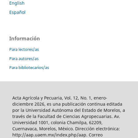
English
Español
Información
Para lectores/as
Para autores/as
Para bibliotecarios/as
Acta Agrícola y Pecuaria, Vol. 12, No. 1, enero-
diciembre 2026, es una publicación continua editada
por la Universidad Autónoma del Estado de Morelos, a
través de la Facultad de Ciencias Agropecuarias. Av.
Universidad 1001, colonia Chamilpa, 62209,
Cuernavaca, Morelos, México. Dirección electrónica:
http://aap.uaem.mx/index.php/aap. Correo