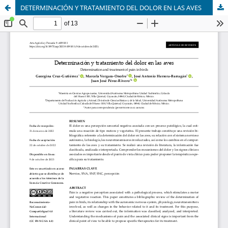
DETERMINACIÓN Y TRATAMIENTO DEL DOLOR EN LAS AVES