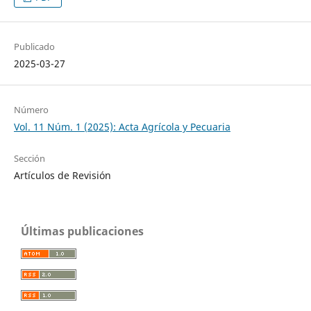
Publicado
2025-03-27
Número
Vol. 11 Núm. 1 (2025): Acta Agrícola y Pecuaria
Sección
Artículos de Revisión
Últimas publicaciones