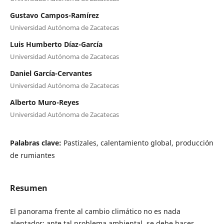
Gustavo Campos-Ramírez
Universidad Autónoma de Zacatecas
Luis Humberto Díaz-García
Universidad Autónoma de Zacatecas
Daniel García-Cervantes
Universidad Autónoma de Zacatecas
Alberto Muro-Reyes
Universidad Autónoma de Zacatecas
Palabras clave:
Pastizales, calentamiento global, producción
de rumiantes
Resumen
El panorama frente al cambio climático no es nada
alentador; ante tal problema ambiental, se debe hacer