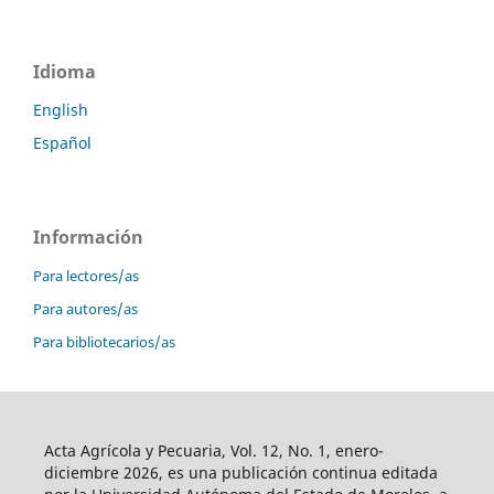
Idioma
English
Español
Información
Para lectores/as
Para autores/as
Para bibliotecarios/as
Acta Agrícola y Pecuaria, Vol. 12, No. 1, enero-
diciembre 2026, es una publicación continua editada