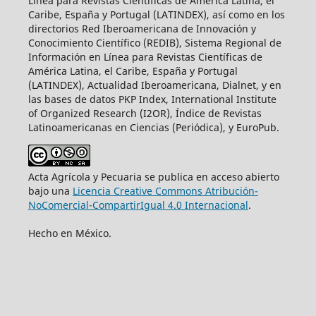
Línea para Revistas Científicas de América Latina, el
Caribe, España y Portugal (LATINDEX), así como en los
directorios Red Iberoamericana de Innovación y
Conocimiento Científico (REDIB), Sistema Regional de
Información en Línea para Revistas Científicas de
América Latina, el Caribe, España y Portugal
(LATINDEX), Actualidad Iberoamericana, Dialnet, y en
las bases de datos PKP Index, International Institute
of Organized Research (I2OR), Índice de Revistas
Latinoamericanas en Ciencias (Periódica), y EuroPub.
Acta Agrícola y Pecuaria se publica en acceso abierto
bajo una
Licencia Creative Commons Atribución-
NoComercial-CompartirIgual 4.0 Internacional
.
Hecho en México.