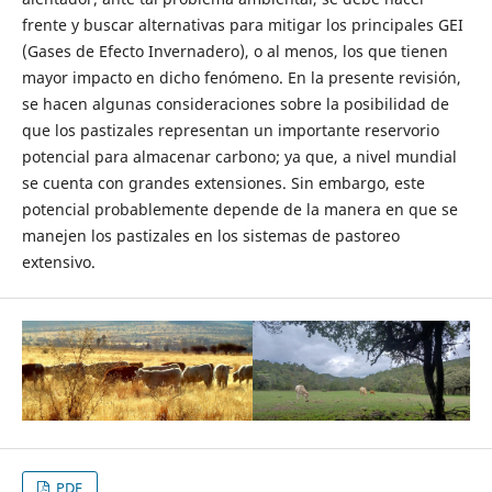
frente y buscar alternativas para mitigar los principales GEI
(Gases de Efecto Inverna­dero), o al menos, los que tienen
mayor impacto en dicho fenómeno. En la presente revisión,
se hacen algunas consideraciones sobre la posibilidad de
que los pastizales representan un impor­tante reservorio
potencial para almacenar carbono; ya que, a nivel mundial
se cuenta con grandes extensiones. Sin embargo, este
potencial probablemente depende de la manera en que se
manejen los pastizales en los sistemas de pastoreo
extensivo.
PDF