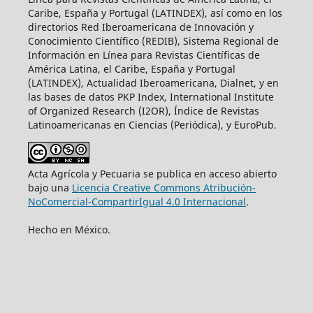
Caribe, España y Portugal (LATINDEX), así como en los
directorios Red Iberoamericana de Innovación y
Conocimiento Científico (REDIB), Sistema Regional de
Información en Línea para Revistas Científicas de
América Latina, el Caribe, España y Portugal
(LATINDEX), Actualidad Iberoamericana, Dialnet, y en
las bases de datos PKP Index, International Institute
of Organized Research (I2OR), Índice de Revistas
Latinoamericanas en Ciencias (Periódica), y EuroPub.
Acta Agrícola y Pecuaria se publica en acceso abierto
bajo una
Licencia Creative Commons Atribución-
NoComercial-CompartirIgual 4.0 Internacional
.
Hecho en México.