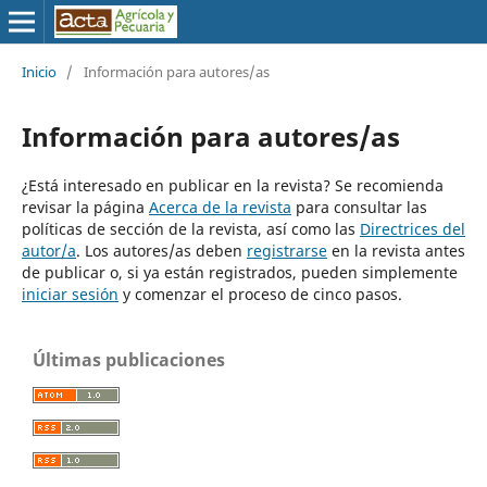
Inicio
/
Información para autores/as
Información para autores/as
¿Está interesado en publicar en la revista? Se recomienda
revisar la página
Acerca de la revista
para consultar las
políticas de sección de la revista, así como las
Directrices del
autor/a
. Los autores/as deben
registrarse
en la revista antes
de publicar o, si ya están registrados, pueden simplemente
iniciar sesión
y comenzar el proceso de cinco pasos.
Últimas publicaciones