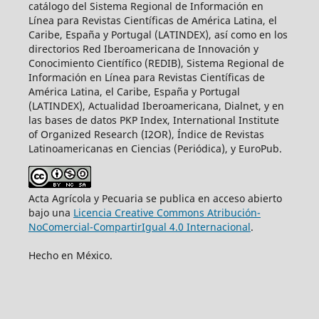
catálogo del Sistema Regional de Información en
Línea para Revistas Científicas de América Latina, el
Caribe, España y Portugal (LATINDEX), así como en los
directorios Red Iberoamericana de Innovación y
Conocimiento Científico (REDIB), Sistema Regional de
Información en Línea para Revistas Científicas de
América Latina, el Caribe, España y Portugal
(LATINDEX), Actualidad Iberoamericana, Dialnet, y en
las bases de datos PKP Index, International Institute
of Organized Research (I2OR), Índice de Revistas
Latinoamericanas en Ciencias (Periódica), y EuroPub.
Acta Agrícola y Pecuaria se publica en acceso abierto
bajo una
Licencia Creative Commons Atribución-
NoComercial-CompartirIgual 4.0 Internacional
.
Hecho en México.