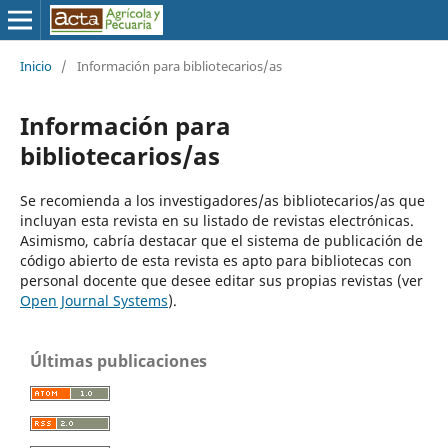
Inicio
/
Información para bibliotecarios/as
Información para
bibliotecarios/as
Se recomienda a los investigadores/as bibliotecarios/as que
incluyan esta revista en su listado de revistas electrónicas.
Asimismo, cabría destacar que el sistema de publicación de
código abierto de esta revista es apto para bibliotecas con
personal docente que desee editar sus propias revistas (ver
Open Journal Systems
).
Últimas publicaciones