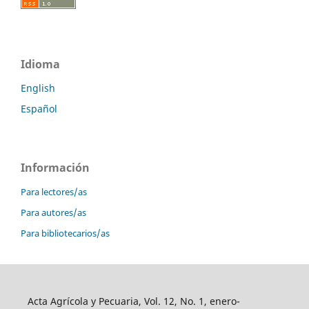
Idioma
English
Español
Información
Para lectores/as
Para autores/as
Para bibliotecarios/as
Acta Agrícola y Pecuaria, Vol. 12, No. 1, enero-