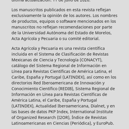
Los manuscritos publicados en esta revista reflejan
exclusivamente la opinión de los autores. Los nombres
de productos, equipos o software mencionados en los
manuscritos no reflejan recomendaciones por parte
de la Universidad Autónoma del Estado de Morelos,
Acta Agrícola y Pecuaria o su comité editorial.
Acta Agrícola y Pecuaria es una revista científica
incluida en el Sistema de Clasificación de Revistas
Mexicanas de Ciencia y Tecnología (CONACYT),
catálogo del Sistema Regional de Información en
Línea para Revistas Científicas de América Latina, el
Caribe, España y Portugal (LATINDEX), así como en los
directorios Red Iberoamericana de Innovación y
Conocimiento Científico (REDIB), Sistema Regional de
Información en Línea para Revistas Científicas de
América Latina, el Caribe, España y Portugal
(LATINDEX), Actualidad Iberoamericana, Dialnet, y en
las bases de datos PKP Index, International Institute
of Organized Research (I2OR), Índice de Revistas
Latinoamericanas en Ciencias (Periódica), y EuroPub.