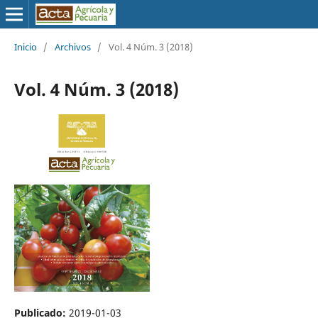
Inicio
/
Archivos
/
Vol. 4 Núm. 3 (2018)
Vol. 4 Núm. 3 (2018)
Publicado:
2019-01-03