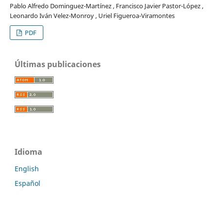
Pablo Alfredo Dominguez-Martínez , Francisco Javier Pastor-López ,
Leonardo Iván Velez-Monroy , Uriel Figueroa-Viramontes
PDF
Últimas publicaciones
Idioma
English
Español