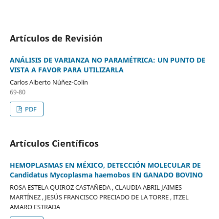
Artículos de Revisión
ANÁLISIS DE VARIANZA NO PARAMÉTRICA: UN PUNTO DE
VISTA A FAVOR PARA UTILIZARLA
Carlos Alberto Núñez-Colín
69-80
PDF
Artículos Científicos
HEMOPLASMAS EN MÉXICO, DETECCIÓN MOLECULAR DE
Candidatus Mycoplasma haemobos EN GANADO BOVINO
ROSA ESTELA QUIROZ CASTAÑEDA , CLAUDIA ABRIL JAIMES
MARTÍNEZ , JESÚS FRANCISCO PRECIADO DE LA TORRE , ITZEL
AMARO ESTRADA