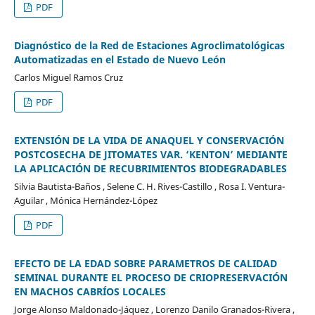
PDF
Diagnóstico de la Red de Estaciones Agroclimatológicas
Automatizadas en el Estado de Nuevo León
Carlos Miguel Ramos Cruz
PDF
EXTENSIÓN DE LA VIDA DE ANAQUEL Y CONSERVACIÓN
POSTCOSECHA DE JITOMATES VAR. ‘KENTON’ MEDIANTE
LA APLICACIÓN DE RECUBRIMIENTOS BIODEGRADABLES
Silvia Bautista-Baños , Selene C. H. Rives-Castillo , Rosa I. Ventura-
Aguilar , Mónica Hernández-López
PDF
EFECTO DE LA EDAD SOBRE PARAMETROS DE CALIDAD
SEMINAL DURANTE EL PROCESO DE CRIOPRESERVACIÓN
EN MACHOS CABRÍOS LOCALES
Jorge Alonso Maldonado-Jáquez , Lorenzo Danilo Granados-Rivera ,