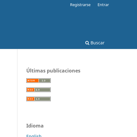
Registrarse
Entrar
Buscar
Últimas publicaciones
Idioma
English