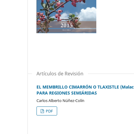
Artículos de Revisión
EL MEMBRILLO CIMARRÓN O TLAXISTLE (Malacom
PARA REGIONES SEMIÁRIDAS
Carlos Alberto Núñez-Colín
PDF