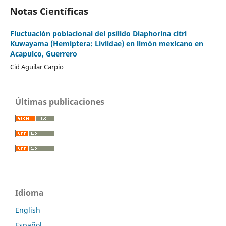
Notas Científicas
Fluctuación poblacional del psílido Diaphorina citri
Kuwayama (Hemiptera: Liviidae) en limón mexicano en
Acapulco, Guerrero
Cid Aguilar Carpio
Últimas publicaciones
Idioma
English
Español