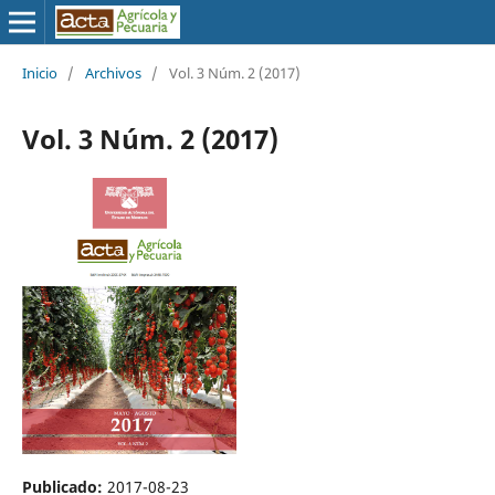
Inicio
/
Archivos
/
Vol. 3 Núm. 2 (2017)
Vol. 3 Núm. 2 (2017)
Publicado:
2017-08-23