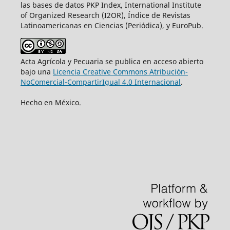
las bases de datos PKP Index, International Institute
of Organized Research (I2OR), Índice de Revistas
Latinoamericanas en Ciencias (Periódica), y EuroPub.
Acta Agrícola y Pecuaria se publica en acceso abierto
bajo una
Licencia Creative Commons Atribución-
NoComercial-CompartirIgual 4.0 Internacional
.
Hecho en México.