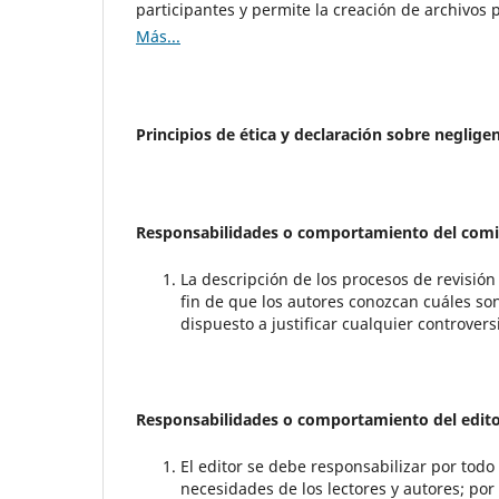
participantes y permite la creación de archivos 
Más...
Principios de ética y declaración sobre neglige
Responsabilidades o comportamiento del comit
La descripción de los procesos de revisión
fin de que los autores conozcan cuáles son 
dispuesto a justificar cualquier controvers
Responsabilidades o comportamiento del edito
El editor se debe responsabilizar por todo 
necesidades de los lectores y autores; por