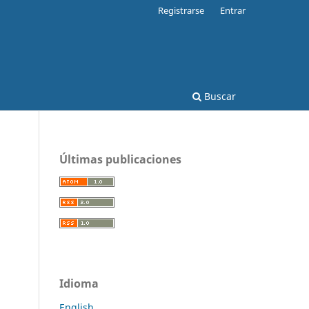
Registrarse
Entrar
Buscar
Últimas publicaciones
Idioma
English