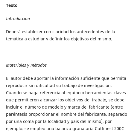
Texto
Introducción
Deberá establecer con claridad los antecedentes de la
temática a estudiar y definir los objetivos del mismo.
Materiales y métodos
El autor debe aportar la información suficiente que permita
reproducir sin dificultad su trabajo de investigación.
Cuando se haga referencia al equipo o herramientas claves
que permitieron alcanzar los objetivos del trabajo, se debe
incluir el número de modelo y marca del fabricante (entre
paréntesis proporcionar el nombre del fabricante, separado
por una coma por la localidad y país del mismo), por
ejemplo: se empleó una balanza granataria Cutfinest 200C