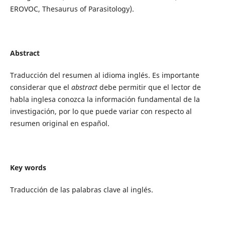
EROVOC, Thesaurus of Parasitology).
Abstract
Traducción del resumen al idioma inglés. Es importante
considerar que el
abstract
debe permitir que el lector de
habla inglesa conozca la información fundamental de la
investigación, por lo que puede variar con respecto al
resumen original en español.
Key words
Traducción de las palabras clave al inglés.