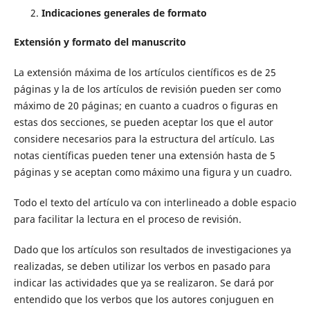
Indicaciones generales de formato
Extensión y formato del manuscrito
La extensión máxima de los artículos científicos es de 25
páginas y la de los artículos de revisión pueden ser como
máximo de 20 páginas; en cuanto a cuadros o figuras en
estas dos secciones, se pueden aceptar los que el autor
considere necesarios para la estructura del artículo. Las
notas científicas pueden tener una extensión hasta de 5
páginas y se aceptan como máximo una figura y un cuadro.
Todo el texto del artículo va con interlineado a doble espacio
para facilitar la lectura en el proceso de revisión.
Dado que los artículos son resultados de investigaciones ya
realizadas, se deben utilizar los verbos en pasado para
indicar las actividades que ya se realizaron. Se dará por
entendido que los verbos que los autores conjuguen en