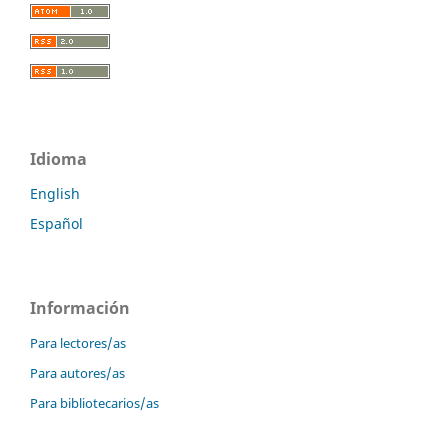
Idioma
English
Español
Información
Para lectores/as
Para autores/as
Para bibliotecarios/as