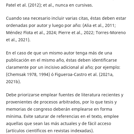
Patel et al. (2012); et al., nunca en cursivas.
Cuando sea necesario incluir varias citas, éstas deben estar
ordenadas por autor y luego por año: (Alia et al., 2011;
Méndez Flota et al., 2024; Pierre et al., 2022; Torres-Moreno
et al., 2021).
En el caso de que un mismo autor tenga más de una
publicación en el mismo año, éstas deben identificarse
claramente por un incisivo adicional al año; por ejemplo:
(Chemsak 1978, 1994) ó Figueroa-Castro et al. (2021a,
2021b).
Debe priorizarse emplear fuentes de literatura recientes y
provenientes de procesos arbitrados, por lo que tesis y
memorias de congreso deberán emplearse en forma
mínima. Evite saturar de referencias en el texto, emplee
aquellas que sean las más actuales y de fácil acceso
(artículos científicos en revistas indexadas).