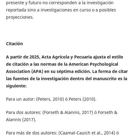
presente y futuro no corresponden a la investigación
reportada sino a investigaciones en curso o a posibles
proyecciones.
Citación
A partir de 2025, Acta Agrícola y Pecuaria ajusta el estilo
de citación a las normas de la American Psychological
Association (APA) en su séptima edición. La forma de citar
las fuentes de la investigación dentro del manuscrito es la
siguiente:
Para un autor: (Peters, 2010) ó Peters (2010).
Para dos autores: (Forseth & Alannis, 2017) ó Forseth &
Alannis (2017).
Para más de dos autores: (Caamal-Cauich et al., 2014) ó