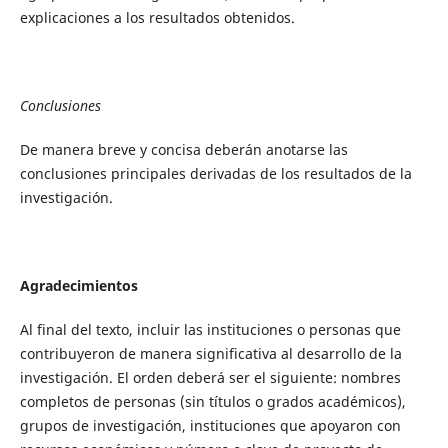
explicaciones a los resultados obtenidos.
Conclusiones
De manera breve y concisa deberán anotarse las
conclusiones principales derivadas de los resultados de la
investigación.
Agradecimientos
Al final del texto, incluir las instituciones o personas que
contribuyeron de manera significativa al desarrollo de la
investigación. El orden deberá ser el siguiente: nombres
completos de personas (sin títulos o grados académicos),
grupos de investigación, instituciones que apoyaron con