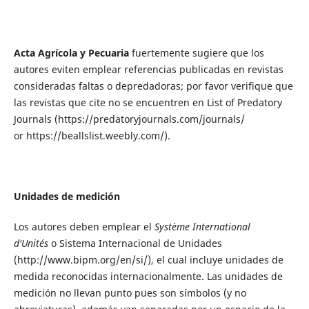
Acta Agrícola y Pecuaria
fuertemente sugiere que los
autores eviten emplear referencias publicadas en revistas
consideradas faltas o depredadoras; por favor verifique que
las revistas que cite no se encuentren en List of Predatory
Journals (https://predatoryjournals.com/journals/
or https://beallslist.weebly.com/).
Unidades de medición
Los autores deben emplear el
Système International
d'Unités
o Sistema Internacional de Unidades
(http://www.bipm.org/en/si/), el cual incluye unidades de
medida reconocidas internacionalmente. Las unidades de
medición no llevan punto pues son símbolos (y no