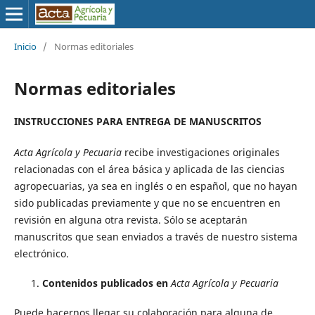
Inicio
/
Normas editoriales
Normas editoriales
INSTRUCCIONES PARA ENTREGA DE MANUSCRITOS
Acta Agrícola y Pecuaria
recibe investigaciones originales
relacionadas con el área básica y aplicada de las ciencias
agropecuarias, ya sea en inglés o en español, que no hayan
sido publicadas previamente y que no se encuentren en
revisión en alguna otra revista. Sólo se aceptarán
manuscritos que sean enviados a través de nuestro sistema
electrónico.
Contenidos publicados en
Acta Agrícola y Pecuaria
Puede hacernos llegar su colaboración para alguna de