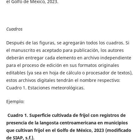
el Golfo de México, 2023.
Cuadros
Después de las figuras, se agregarán todos los cuadros. Si
el manuscrito es aceptado para publicación, los autores
deberán entregar cada elemento en archivo independiente
para el proceso de edición en sus formatos originales
editables (ya sea en hoja de cálculo o procesador de textos),
estos archivos digitales tendrán el nombre respectivo:
Cuadro 1. Estaciones meteorológicas.
Ejemplo:
Cuadro 1. Superficie cultivada de frijol con registros de
presencia de la langosta centroamericana en municipios
que cultivan frijol en el Golfo de México, 2023 (modificado
de SIAP, s.f.).