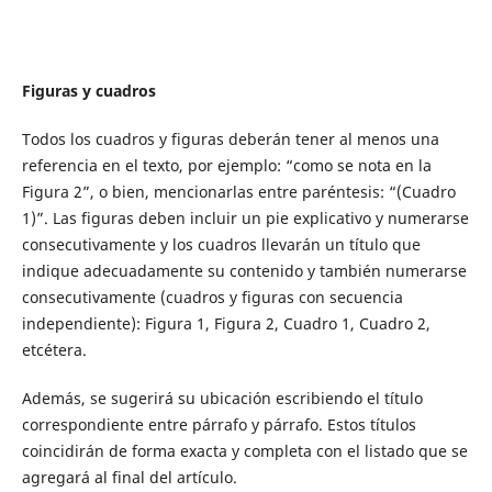
Figuras y cuadros
Todos los cuadros y figuras deberán tener al menos una
referencia en el texto, por ejemplo: “como se nota en la
Figura 2”, o bien, mencionarlas entre paréntesis: “(Cuadro
1)”. Las figuras deben incluir un pie explicativo y numerarse
consecutivamente y los cuadros llevarán un título que
indique adecuadamente su contenido y también numerarse
consecutivamente (cuadros y figuras con secuencia
independiente): Figura 1, Figura 2, Cuadro 1, Cuadro 2,
etcétera.
Además, se sugerirá su ubicación escribiendo el título
correspondiente entre párrafo y párrafo. Estos títulos
coincidirán de forma exacta y completa con el listado que se
agregará al final del artículo.