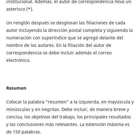
institucional. Además, el autor de correspondencia lleva un
asterisco (*).
Un renglón después se desglosan las filiaciones de cada
autor incluyendo la dirección postal completa y siguiendo la
numeración con superíndice que se agregó delante del
nombre de los autores. En la filiación del autor de
correspondencia se debe incluir además el correo
electrónico.
Resumen
Colocar la palabra “resumen” a la izquierda, en mayúscula y
minúsculas y en negritas. Debe incluir, de manera breve y
concisa, los objetivos del trabajo, los principales resultados
y las conclusiones más relevantes. La extensión máxima es
de 150 palabras.