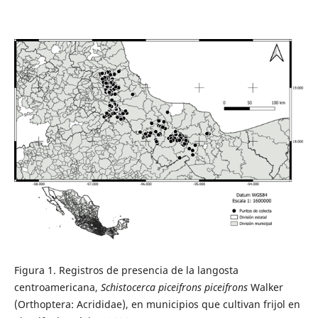
Figura 1. Registros de presencia de la langosta
centroamericana,
Schistocerca piceifrons piceifrons
Walker
(Orthoptera: Acrididae), en municipios que cultivan frijol en