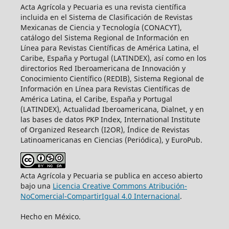
Acta Agrícola y Pecuaria es una revista científica
incluida en el Sistema de Clasificación de Revistas
Mexicanas de Ciencia y Tecnología (CONACYT),
catálogo del Sistema Regional de Información en
Línea para Revistas Científicas de América Latina, el
Caribe, España y Portugal (LATINDEX), así como en los
directorios Red Iberoamericana de Innovación y
Conocimiento Científico (REDIB), Sistema Regional de
Información en Línea para Revistas Científicas de
América Latina, el Caribe, España y Portugal
(LATINDEX), Actualidad Iberoamericana, Dialnet, y en
las bases de datos PKP Index, International Institute
of Organized Research (I2OR), Índice de Revistas
Latinoamericanas en Ciencias (Periódica), y EuroPub.
Acta Agrícola y Pecuaria se publica en acceso abierto
bajo una
Licencia Creative Commons Atribución-
NoComercial-CompartirIgual 4.0 Internacional
.
Hecho en México.