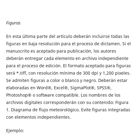
Figuras
En esta última parte del artículo deberán incluirse todas las
figuras en baja resolución para el proceso de dictamen. Si el
manuscrito es aceptado para publicación, los autores
deberán entregar cada elemento en archivo independiente
para el proceso de edición. El formato aceptado para figuras
será *.tiff, con resolución mínima de 300 dpi y 1,200 pixeles.
Se admiten figuras a color o blanco y negro. Deberán estar
elaboradas en Word®, Excel®, SigmaPlot®, SPSS®,
Photoshop® o software compatible. Los nombres de los
archivos digitales corresponderán con su contenido: Figura
1. Diagrama de flujo meteorológico. Evite figuras integradas
con elementos independientes.
Ejemplo: