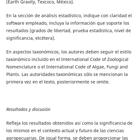
(Earth Gravity, Texcoco, México).
En la sección de análisis estadístico, indique con claridad el
software empleado, incluya la información que soporte los
resultados (grados de libertad, prueba estadística, nivel de
significancia, etcétera).
En aspectos taxonómicos, los autores deben seguir el estilo
taxonómico incluido en el International Code of Zoological
Nomenclature o el International Code of Algae, Fungi and
Plants. Las autoridades taxonómicas sólo se mencionan la
primera vez en el texto, posteriormente se omite.
Resultados y discusión
Refleja los resultados obtenidos así como la significancia de
los mismos en el contexto actual y futuro de las ciencias
agropecuarias. De igual forma, se deben proporcionar las