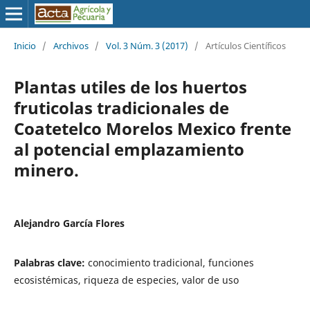
Inicio
/
Archivos
/
Vol. 3 Núm. 3 (2017)
/
Artículos Científicos
Plantas utiles de los huertos
fruticolas tradicionales de
Coatetelco Morelos Mexico frente
al potencial emplazamiento
minero.
Alejandro García Flores
Palabras clave:
conocimiento tradicional, funciones
ecosistémicas, riqueza de especies, valor de uso