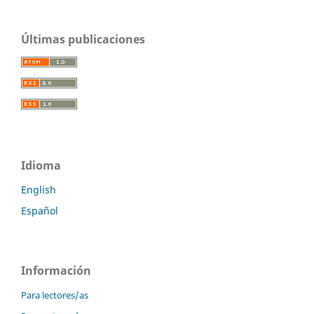
Últimas publicaciones
Idioma
English
Español
Información
Para lectores/as