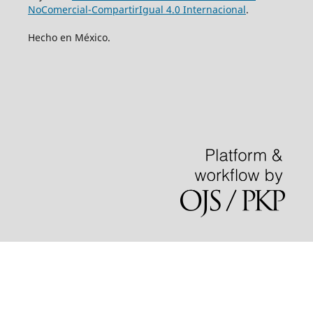
NoComercial-CompartirIgual 4.0 Internacional
.
Hecho en México.