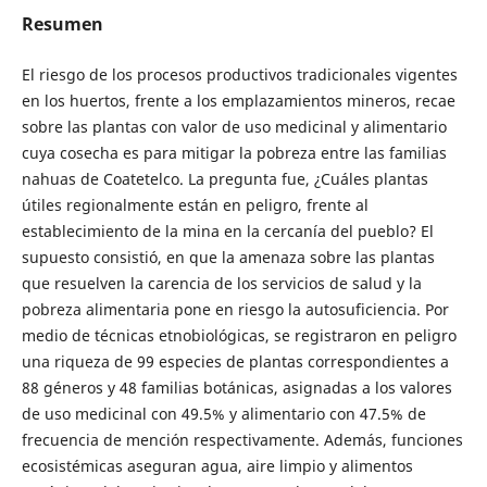
Resumen
El riesgo de los procesos productivos tradicionales vigentes
en los huertos, frente a los emplazamientos mineros, recae
sobre las plantas con valor de uso medicinal y alimentario
cuya cosecha es para mitigar la pobreza entre las familias
nahuas de Coatetelco. La pregunta fue, ¿Cuáles plantas
útiles regionalmente están en peligro, frente al
establecimiento de la mina en la cercanía del pueblo? El
supuesto consistió, en que la amenaza sobre las plantas
que resuelven la carencia de los servicios de salud y la
pobreza alimentaria pone en riesgo la autosuficiencia. Por
medio de técnicas etnobiológicas, se registraron en peligro
una riqueza de 99 especies de plantas correspondientes a
88 géneros y 48 familias botánicas, asignadas a los valores
de uso medicinal con 49.5% y alimentario con 47.5% de
frecuencia de mención respectivamente. Además, funciones
ecosistémicas aseguran agua, aire limpio y alimentos