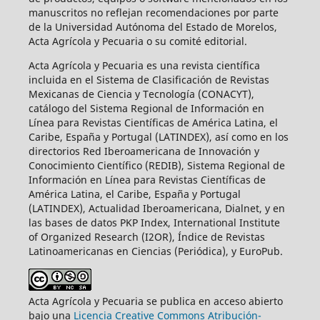
manuscritos no reflejan recomendaciones por parte
de la Universidad Autónoma del Estado de Morelos,
Acta Agrícola y Pecuaria o su comité editorial.
Acta Agrícola y Pecuaria es una revista científica
incluida en el Sistema de Clasificación de Revistas
Mexicanas de Ciencia y Tecnología (CONACYT),
catálogo del Sistema Regional de Información en
Línea para Revistas Científicas de América Latina, el
Caribe, España y Portugal (LATINDEX), así como en los
directorios Red Iberoamericana de Innovación y
Conocimiento Científico (REDIB), Sistema Regional de
Información en Línea para Revistas Científicas de
América Latina, el Caribe, España y Portugal
(LATINDEX), Actualidad Iberoamericana, Dialnet, y en
las bases de datos PKP Index, International Institute
of Organized Research (I2OR), Índice de Revistas
Latinoamericanas en Ciencias (Periódica), y EuroPub.
Acta Agrícola y Pecuaria se publica en acceso abierto
bajo una
Licencia Creative Commons Atribución-