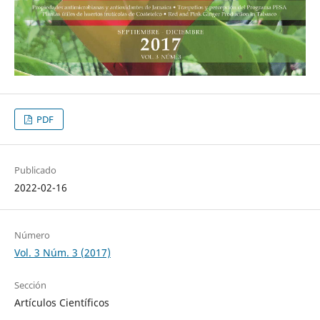
PDF
Publicado
2022-02-16
Número
Vol. 3 Núm. 3 (2017)
Sección
Artículos Científicos