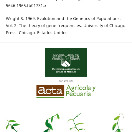
5646.1965.tb01731.x
Wright S. 1969. Evolution and the Genetics of Populations.
Vol. 2. The theory of gene frequencies. University of Chicago
Press. Chicago, Estados Unidos.