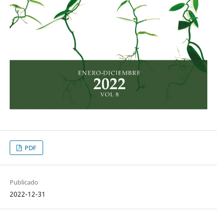
PDF
Publicado
2022-12-31