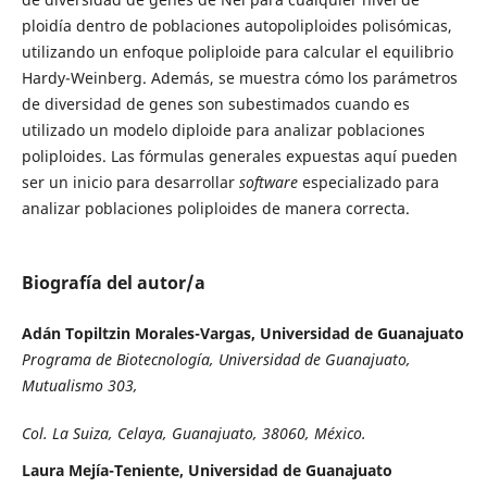
ploidía dentro de poblaciones autopoli­ploides polisómicas,
utilizando un enfoque poliploide para calcular el equilibrio
Hardy-Weinberg. Además, se muestra cómo los parámetros
de diversidad de genes son subestimados cuando es
utilizado un modelo diploide para analizar poblaciones
poliploides. Las fórmulas generales expuestas aquí pueden
ser un inicio para desarrollar
software
especializado para
analizar pobla­ciones poliploides de manera correcta.
Biografía del autor/a
Adán Topiltzin Morales-Vargas, Universidad de Guanajuato
Programa de Biotecnología, Universidad de Guanajuato,
Mutualismo 303,
Col. La Suiza, Celaya, Guanajuato, 38060, México.
Laura Mejía-Teniente, Universidad de Guanajuato