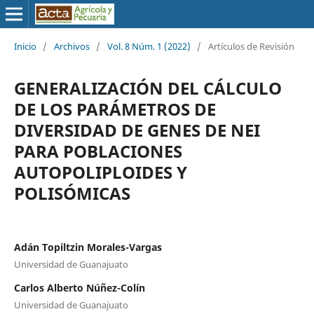
Inicio
/
Archivos
/
Vol. 8 Núm. 1 (2022)
/
Artículos de Revisión
GENERALIZACIÓN DEL CÁLCULO
DE LOS PARÁMETROS DE
DIVERSIDAD DE GENES DE NEI
PARA POBLACIONES
AUTOPOLIPLOIDES Y
POLISÓMICAS
Adán Topiltzin Morales-Vargas
Universidad de Guanajuato
Carlos Alberto Núñez-Colín
Universidad de Guanajuato