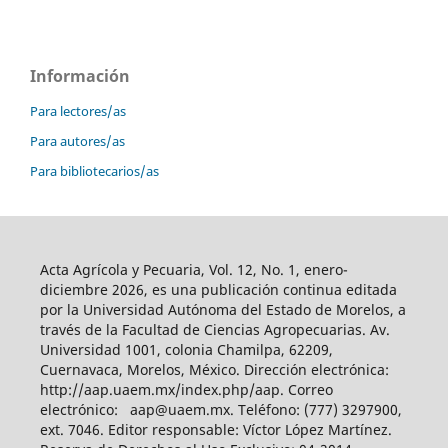
Información
Para lectores/as
Para autores/as
Para bibliotecarios/as
Acta Agrícola y Pecuaria, Vol. 12, No. 1, enero-
diciembre 2026, es una publicación continua editada
por la Universidad Autónoma del Estado de Morelos, a
través de la Facultad de Ciencias Agropecuarias. Av.
Universidad 1001, colonia Chamilpa, 62209,
Cuernavaca, Morelos, México. Dirección electrónica:
http://aap.uaem.mx/index.php/aap. Correo
electrónico: aap@uaem.mx. Teléfono: (777) 3297900,
ext. 7046. Editor responsable: Víctor López Martínez.