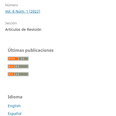
Número
Vol. 8 Núm. 1 (2022)
Sección
Artículos de Revisión
Últimas publicaciones
Idioma
English
Español